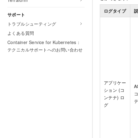
Terraform
ログタイプ
サポート
トラブルシューティング
よくある質問
Container Service for Kubernetes：
テクニカルサポートへのお問い合わせ
アプリケー
ション (コ
ンテナ) ロ
グ