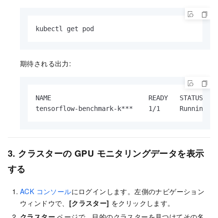
kubectl get pod
期待される出力:
NAME                         READY   STATUS    
tensorflow-benchmark-k***    1/1     Running  
3. クラスターの GPU モニタリングデータを表示
する
ACK コンソール
にログインします。左側のナビゲーション
ウィンドウで、
[クラスター]
をクリックします。
クラスター
ページで、目的のクラスターを見つけてその名