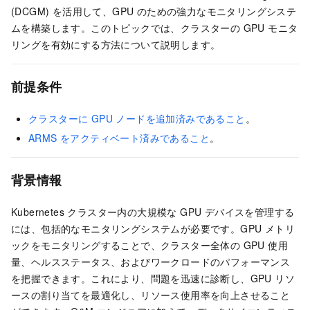
(DCGM) を活用して、GPU のための強力なモニタリングシステ
ムを構築します。このトピックでは、クラスターの GPU モニタ
リングを有効にする方法について説明します。
前提条件
クラスターに GPU ノードを追加済みであること
。
ARMS をアクティベート済みであること
。
背景情報
Kubernetes クラスター内の大規模な GPU デバイスを管理する
には、包括的なモニタリングシステムが必要です。GPU メトリ
ックをモニタリングすることで、クラスター全体の GPU 使用
量、ヘルスステータス、およびワークロードのパフォーマンス
を把握できます。これにより、問題を迅速に診断し、GPU リソ
ースの割り当てを最適化し、リソース使用率を向上させること