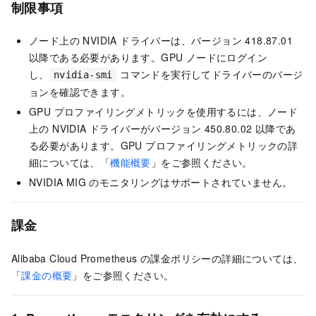
制限事項
ノード上の NVIDIA ドライバーは、バージョン 418.87.01
以降である必要があります。GPU ノードにログイン
し、
コマンドを実行してドライバーのバージ
nvidia-smi
ョンを確認できます。
GPU プロファイリングメトリックを使用するには、ノード
上の NVIDIA ドライバーがバージョン 450.80.02 以降であ
る必要があります。GPU プロファイリングメトリックの詳
細については、「
機能概要
」をご参照ください。
NVIDIA MIG のモニタリングはサポートされていません。
課金
Alibaba Cloud Prometheus の課金ポリシーの詳細については、
「
課金の概要
」をご参照ください。