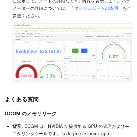
に設定して、ノードの詳細な GPU 情報を表示します。パラ
メーターの詳細については、「
ダッシュボードの説明
」をご
参照ください。
よくある質問
DCGM のメモリリーク
背景:
DCGM は、NVIDIA が提供する GPU の管理およびモ
ニタリングツールです。
ack-prometheus-gpu-