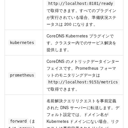
http://localhost:8181/ready
で取得できます。すべてのプラグイン
が実行されている場合、準備状況ステ
ータスは 200 になります。
CoreDNS Kubernetes プラグインで
す。クラスター内でのサービス解決を
kubernetes
提供します。
CoreDNS のメトリックデータインター
フェイスです。Prometheus フォーマ
ットのモニタリングデータは
prometheus
http://localhost:9153/metrics
で取得できます。
名前解決クエリリクエストを事前定義
された DNS サーバーに転送します。デ
フォルト設定では、ドメイン名が
(ま
Kubernetes ドメインにない場合、リク
forward