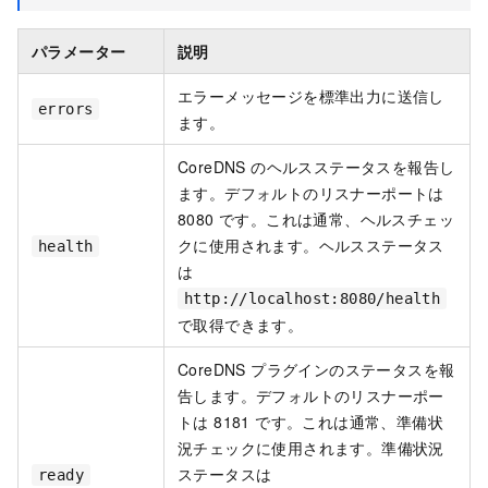
パラメーター
説明
エラーメッセージを標準出力に送信し
errors
ます。
CoreDNS のヘルスステータスを報告し
ます。デフォルトのリスナーポートは
8080 です。これは通常、ヘルスチェッ
クに使用されます。ヘルスステータス
health
は
http://localhost:8080/health
で取得できます。
CoreDNS プラグインのステータスを報
告します。デフォルトのリスナーポー
トは 8181 です。これは通常、準備状
況チェックに使用されます。準備状況
ステータスは
ready