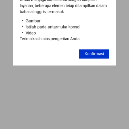
layanan, beberapa elemen tetap ditampilkan dalam
bahasa Inggris, termasuk:
Gambar
Istilah pada antarmuka konsol
Video
Terima kasih atas pengertian Anda.
Konfirmasi