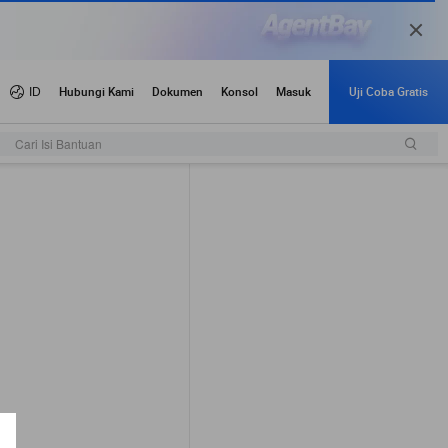
Cari Isi Bantuan