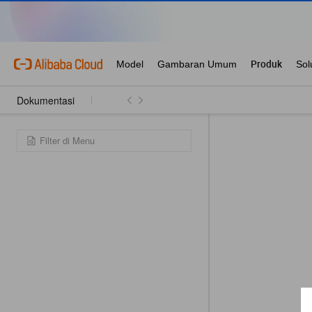
Dokumentasi