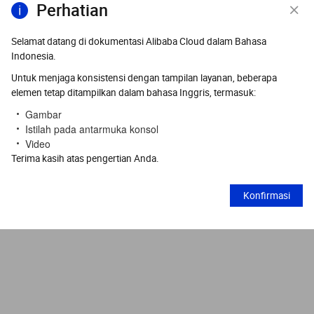
Perhatian
Selamat datang di dokumentasi Alibaba Cloud dalam Bahasa
Indonesia.
Untuk menjaga konsistensi dengan tampilan layanan, beberapa
elemen tetap ditampilkan dalam bahasa Inggris, termasuk:
Gambar
Istilah pada antarmuka konsol
Video
Terima kasih atas pengertian Anda.
Konfirmasi