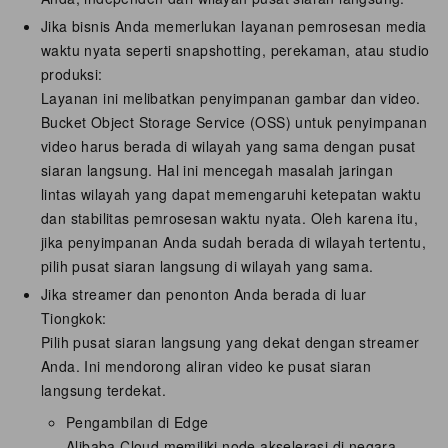
Jika bisnis Anda memerlukan layanan pemrosesan media
waktu nyata seperti snapshotting, perekaman, atau studio
produksi:
Layanan ini melibatkan penyimpanan gambar dan video.
Bucket Object Storage Service (OSS) untuk penyimpanan
video harus berada di wilayah yang sama dengan pusat
siaran langsung. Hal ini mencegah masalah jaringan
lintas wilayah yang dapat memengaruhi ketepatan waktu
dan stabilitas pemrosesan waktu nyata. Oleh karena itu,
jika penyimpanan Anda sudah berada di wilayah tertentu,
pilih pusat siaran langsung di wilayah yang sama.
Jika streamer dan penonton Anda berada di luar
Tiongkok:
Pilih pusat siaran langsung yang dekat dengan streamer
Anda. Ini mendorong aliran video ke pusat siaran
langsung terdekat.
Pengambilan di Edge
Alibaba Cloud memiliki node akselerasi di negara-