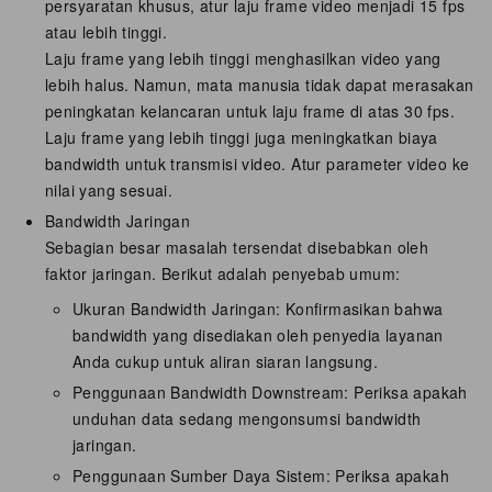
persyaratan khusus, atur laju frame video menjadi 15 fps
atau lebih tinggi.
Laju frame yang lebih tinggi menghasilkan video yang
lebih halus. Namun, mata manusia tidak dapat merasakan
peningkatan kelancaran untuk laju frame di atas 30 fps.
Laju frame yang lebih tinggi juga meningkatkan biaya
bandwidth untuk transmisi video. Atur parameter video ke
nilai yang sesuai.
Bandwidth Jaringan
Sebagian besar masalah tersendat disebabkan oleh
faktor jaringan. Berikut adalah penyebab umum:
Ukuran Bandwidth Jaringan: Konfirmasikan bahwa
bandwidth yang disediakan oleh penyedia layanan
Anda cukup untuk aliran siaran langsung.
Penggunaan Bandwidth Downstream: Periksa apakah
unduhan data sedang mengonsumsi bandwidth
jaringan.
Penggunaan Sumber Daya Sistem: Periksa apakah