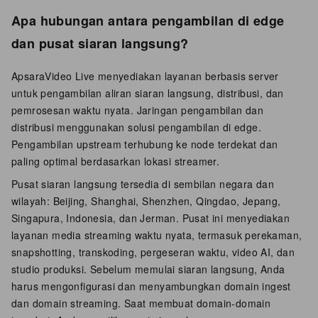
Apa hubungan antara pengambilan di edge
dan pusat siaran langsung?
ApsaraVideo Live menyediakan layanan berbasis server
untuk pengambilan aliran siaran langsung, distribusi, dan
pemrosesan waktu nyata. Jaringan pengambilan dan
distribusi menggunakan solusi pengambilan di edge.
Pengambilan upstream terhubung ke node terdekat dan
paling optimal berdasarkan lokasi streamer.
Pusat siaran langsung tersedia di sembilan negara dan
wilayah: Beijing, Shanghai, Shenzhen, Qingdao, Jepang,
Singapura, Indonesia, dan Jerman. Pusat ini menyediakan
layanan media streaming waktu nyata, termasuk perekaman,
snapshotting, transkoding, pergeseran waktu, video AI, dan
studio produksi. Sebelum memulai siaran langsung, Anda
harus mengonfigurasi dan menyambungkan domain ingest
dan domain streaming. Saat membuat domain-domain