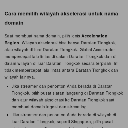
Cara memilih wilayah akselerasi untuk nama
domain
Saat membuat nama domain, pilih jenis
Acceleration
Region
. Wilayah akselerasi bisa hanya Daratan Tiongkok,
atau wilayah di luar Daratan Tiongkok. Global Accelerator
mempercepat lalu lintas di dalam Daratan Tiongkok dan di
dalam wilayah di luar Daratan Tiongkok secara terpisah. Ini
tidak mempercepat lalu lintas antara Daratan Tiongkok dan
wilayah lainnya.
Jika streamer dan penonton Anda berada di Daratan
Tiongkok, pilih pusat siaran langsung di Daratan Tiongkok
dan atur wilayah akselerasi ke Daratan Tiongkok saat
membuat domain ingest dan streaming.
Jika streamer dan penonton Anda berada di wilayah di
luar Daratan Tiongkok, seperti Singapura, pilih pusat