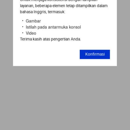
layanan, beberapa elemen tetap ditampilkan dalam
bahasa Inggris, termasuk:
Gambar
Istilah pada antarmuka konsol
Video
Terima kasih atas pengertian Anda.
Konfirmasi