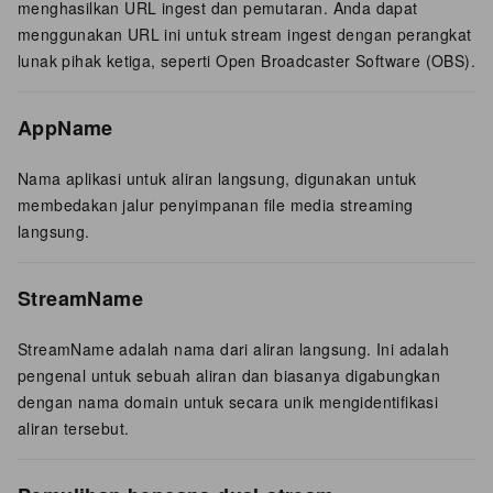
menghasilkan URL ingest dan pemutaran. Anda dapat
menggunakan URL ini untuk stream ingest dengan perangkat
lunak pihak ketiga, seperti Open Broadcaster Software (OBS).
AppName
Nama aplikasi untuk aliran langsung, digunakan untuk
membedakan jalur penyimpanan file media streaming
langsung.
StreamName
StreamName adalah nama dari aliran langsung. Ini adalah
pengenal untuk sebuah aliran dan biasanya digabungkan
dengan nama domain untuk secara unik mengidentifikasi
aliran tersebut.