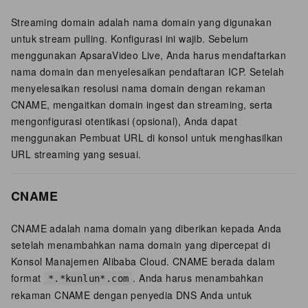
Streaming domain adalah nama domain yang digunakan
untuk stream pulling. Konfigurasi ini wajib. Sebelum
menggunakan ApsaraVideo Live, Anda harus mendaftarkan
nama domain dan menyelesaikan pendaftaran ICP. Setelah
menyelesaikan resolusi nama domain dengan rekaman
CNAME, mengaitkan domain ingest dan streaming, serta
mengonfigurasi otentikasi (opsional), Anda dapat
menggunakan Pembuat URL di konsol untuk menghasilkan
URL streaming yang sesuai.
CNAME
CNAME adalah nama domain yang diberikan kepada Anda
setelah menambahkan nama domain yang dipercepat di
Konsol Manajemen Alibaba Cloud. CNAME berada dalam
format
. Anda harus menambahkan
*.*kunlun*.com
rekaman CNAME dengan penyedia DNS Anda untuk