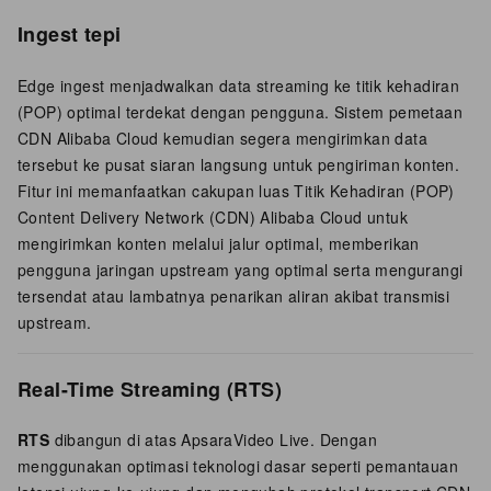
Ingest tepi
Edge ingest menjadwalkan data streaming ke titik kehadiran
(POP) optimal terdekat dengan pengguna. Sistem pemetaan
CDN Alibaba Cloud kemudian segera mengirimkan data
tersebut ke pusat siaran langsung untuk pengiriman konten.
Fitur ini memanfaatkan cakupan luas Titik Kehadiran (POP)
Content Delivery Network (CDN) Alibaba Cloud untuk
mengirimkan konten melalui jalur optimal, memberikan
pengguna jaringan upstream yang optimal serta mengurangi
tersendat atau lambatnya penarikan aliran akibat transmisi
upstream.
Real-Time Streaming (RTS)
RTS
dibangun di atas ApsaraVideo Live. Dengan
menggunakan optimasi teknologi dasar seperti pemantauan