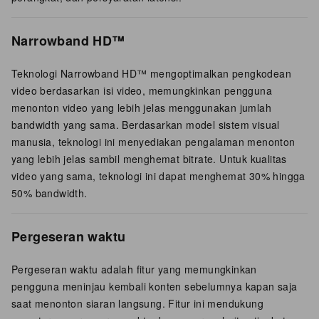
Narrowband HD™
Teknologi Narrowband HD™ mengoptimalkan pengkodean
video berdasarkan isi video, memungkinkan pengguna
menonton video yang lebih jelas menggunakan jumlah
bandwidth yang sama. Berdasarkan model sistem visual
manusia, teknologi ini menyediakan pengalaman menonton
yang lebih jelas sambil menghemat bitrate. Untuk kualitas
video yang sama, teknologi ini dapat menghemat 30% hingga
50% bandwidth.
Pergeseran waktu
Pergeseran waktu adalah fitur yang memungkinkan
pengguna meninjau kembali konten sebelumnya kapan saja
saat menonton siaran langsung. Fitur ini mendukung