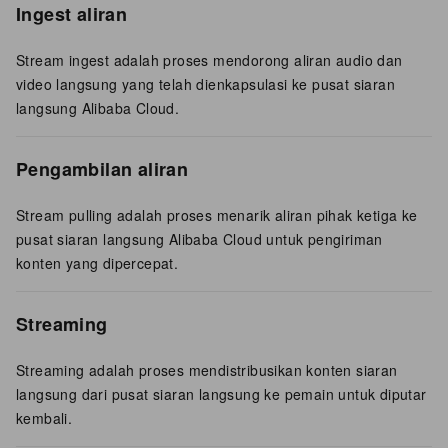
Ingest aliran
Stream ingest adalah proses mendorong aliran audio dan
video langsung yang telah dienkapsulasi ke pusat siaran
langsung Alibaba Cloud.
Pengambilan aliran
Stream pulling adalah proses menarik aliran pihak ketiga ke
pusat siaran langsung Alibaba Cloud untuk pengiriman
konten yang dipercepat.
Streaming
Streaming adalah proses mendistribusikan konten siaran
langsung dari pusat siaran langsung ke pemain untuk diputar
kembali.