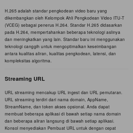
H.265 adalah standar pengkodean video baru yang
dikembangkan oleh Kelompok Ahli Pengkodean Video ITU-T
(VCEG) sebagai penerus H.264. Standar H.265 didasarkan
pada H.264, mempertahankan beberapa teknologi aslinya
dan meningkatkan yang lain. Standar baru ini menggunakan
teknologi canggih untuk mengoptimalkan keseimbangan
antara kualitas aliran, kualitas pengkodean, latensi, dan
kompleksitas algoritma.
Streaming URL
URL streaming mencakup URL ingest dan URL pemutaran.
URL streaming terdiri dari nama domain, AppName,
StreamName, dan token akses opsional. Anda dapat
membuat beberapa aplikasi di bawah setiap nama domain
dan beberapa aliran langsung di bawah setiap aplikasi.
Konsol menyediakan Pembuat URL untuk dengan cepat