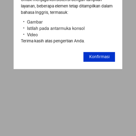
layanan, beberapa elemen tetap ditampilkan dalam
bahasa Inggris, termasuk:
Gambar
Istilah pada antarmuka konsol
Video
Terima kasih atas pengertian Anda.
Konfirmasi