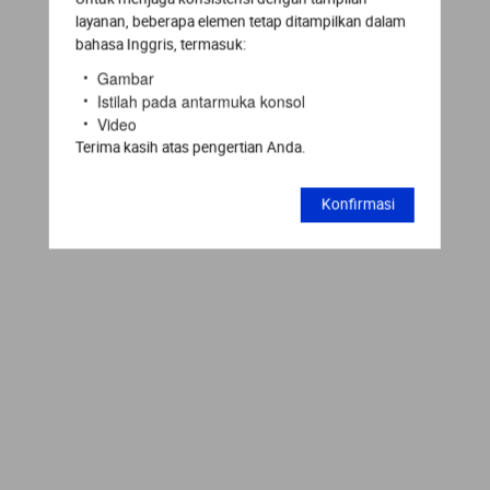
layanan, beberapa elemen tetap ditampilkan dalam
bahasa Inggris, termasuk:
Gambar
Istilah pada antarmuka konsol
Video
Terima kasih atas pengertian Anda.
Konfirmasi