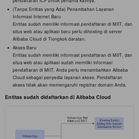
pendaftaran ICP untuk pertama kalinya.
(Tanpa Entitas yang Ada) Penambahan Layanan
Informasi Internet Baru
Entitas sudah memiliki informasi pendaftaran di MIIT, dan
situs web atau aplikasi baru perlu dihosting di server
Alibaba Cloud di
Tiongkok daratan
.
Akses Baru
Entitas sudah memiliki informasi pendaftaran di MIIT, dan
situs web atau aplikasi sudah memiliki informasi
pendaftaran di MIIT. Anda perlu menambahkan Alibaba
Cloud sebagai penyedia layanan akses. Pendaftaran
akses tidak akan memengaruhi registrar domain Anda.
Entitas sudah didaftarkan di Alibaba Cloud