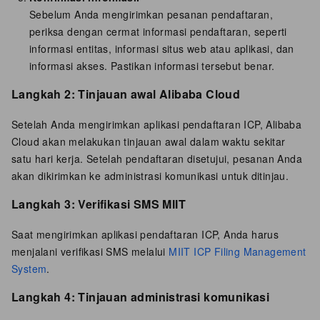
Sebelum Anda mengirimkan pesanan pendaftaran,
periksa dengan cermat informasi pendaftaran, seperti
informasi entitas, informasi situs web atau aplikasi, dan
informasi akses. Pastikan informasi tersebut benar.
Langkah 2: Tinjauan awal Alibaba Cloud
Setelah Anda mengirimkan aplikasi pendaftaran ICP, Alibaba
Cloud akan melakukan tinjauan awal dalam waktu sekitar
satu hari kerja. Setelah pendaftaran disetujui, pesanan Anda
akan dikirimkan ke administrasi komunikasi untuk ditinjau.
Langkah 3: Verifikasi SMS MIIT
Saat mengirimkan aplikasi pendaftaran ICP, Anda harus
menjalani verifikasi SMS melalui
MIIT ICP Filing Management
System
.
Langkah 4: Tinjauan administrasi komunikasi