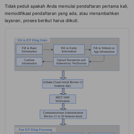
Tidak peduli apakah Anda memulai pendaftaran pertama kali,
memodifikasi pendaftaran yang ada, atau menambahkan
layanan, proses berikut harus diikuti.