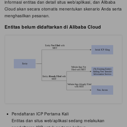
informasi entitas dan detail situs web/aplikasi, dan Alibaba
Cloud akan secara otomatis menentukan skenario Anda serta
menghasilkan pesanan.
Entitas belum didaftarkan di Alibaba Cloud
Pendaftaran ICP Pertama Kali
Entitas dan situs web/aplikasi sedang melakukan