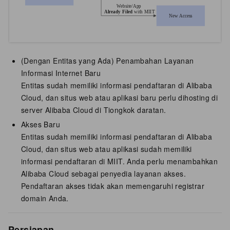
(Dengan Entitas yang Ada) Penambahan Layanan
Informasi Internet Baru
Entitas sudah memiliki informasi pendaftaran di Alibaba
Cloud, dan situs web atau aplikasi baru perlu dihosting di
server Alibaba Cloud di
Tiongkok daratan
.
Akses Baru
Entitas sudah memiliki informasi pendaftaran di Alibaba
Cloud, dan situs web atau aplikasi sudah memiliki
informasi pendaftaran di MIIT. Anda perlu menambahkan
Alibaba Cloud sebagai penyedia layanan akses.
Pendaftaran akses tidak akan memengaruhi registrar
domain Anda.
Persiapan