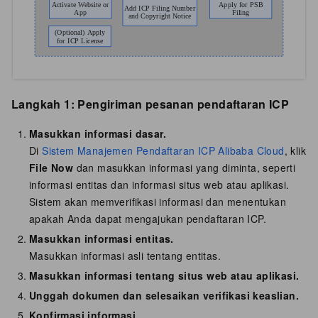
Langkah 1: Pengiriman pesanan pendaftaran ICP
Masukkan informasi dasar.
Di
Sistem Manajemen Pendaftaran ICP Alibaba Cloud
, klik
File Now
dan masukkan informasi yang diminta, seperti
informasi entitas dan informasi situs web atau aplikasi.
Sistem akan memverifikasi informasi dan menentukan
apakah Anda dapat mengajukan pendaftaran ICP.
Masukkan informasi entitas.
Masukkan informasi asli tentang entitas.
Masukkan informasi tentang situs web atau aplikasi.
Unggah dokumen dan selesaikan verifikasi keaslian.
Konfirmasi informasi.