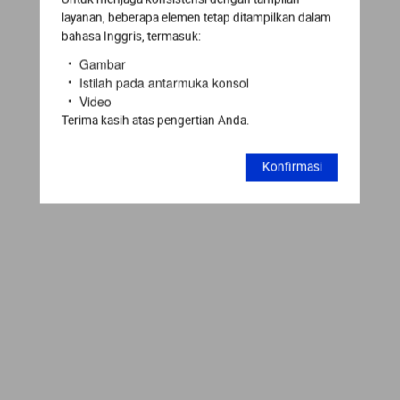
layanan, beberapa elemen tetap ditampilkan dalam
bahasa Inggris, termasuk:
Gambar
Istilah pada antarmuka konsol
Video
Terima kasih atas pengertian Anda.
Konfirmasi