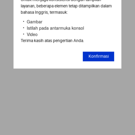
layanan, beberapa elemen tetap ditampilkan dalam
bahasa Inggris, termasuk:
Gambar
Istilah pada antarmuka konsol
Video
Terima kasih atas pengertian Anda.
Konfirmasi