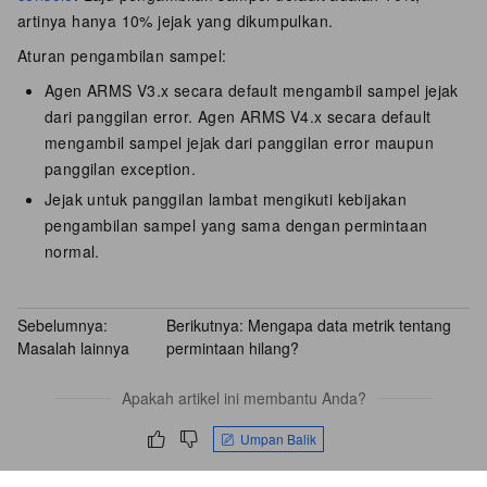
artinya hanya 10% jejak yang dikumpulkan.
Aturan pengambilan sampel:
Agen ARMS V3.x secara default mengambil sampel jejak
dari panggilan error. Agen ARMS V4.x secara default
mengambil sampel jejak dari panggilan error maupun
panggilan exception.
Jejak untuk panggilan lambat mengikuti kebijakan
pengambilan sampel yang sama dengan permintaan
normal.
Sebelumnya:
Berikutnya:
Mengapa data metrik tentang
Masalah lainnya
permintaan hilang?
Apakah artikel ini membantu Anda?
Umpan Balik