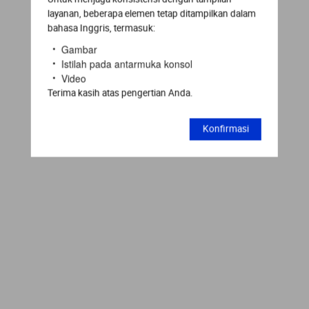
layanan, beberapa elemen tetap ditampilkan dalam
bahasa Inggris, termasuk:
Gambar
Istilah pada antarmuka konsol
Video
Terima kasih atas pengertian Anda.
Konfirmasi