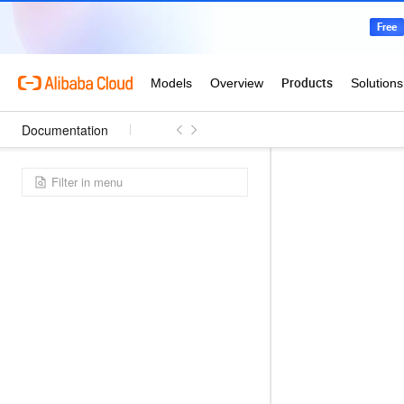
Documentation