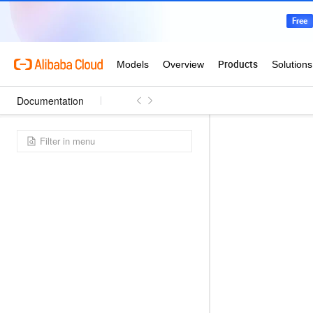
Documentation