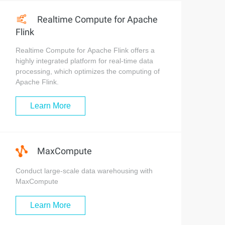
Realtime Compute for Apache
Flink
Realtime Compute for Apache Flink offers a
highly integrated platform for real-time data
processing, which optimizes the computing of
Apache Flink.
Learn More
MaxCompute
Conduct large-scale data warehousing with
MaxCompute
Learn More