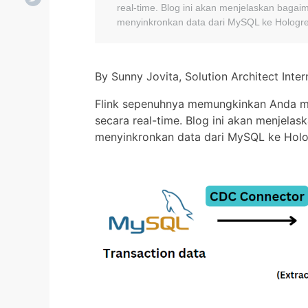
real-time. Blog ini akan menjelaskan baga
menyinkronkan data dari MySQL ke Hologre
By Sunny Jovita, Solution Architect Inter
Flink sepenuhnya memungkinkan Anda m
secara real-time. Blog ini akan menjela
menyinkronkan data dari MySQL ke Holo