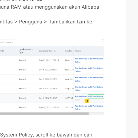
una RAM atau menggunakan akun Alibaba
Identitas > Pengguna > Tambahkan Izin ke
 System Policy, scroll ke bawah dan cari