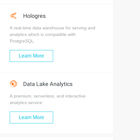
Hologres
A real-time data warehouse for serving and
analytics which is compatible with
PostgreSQL.
Learn More
Data Lake Analytics
A premium, serverless, and interactive
analytics service
Learn More