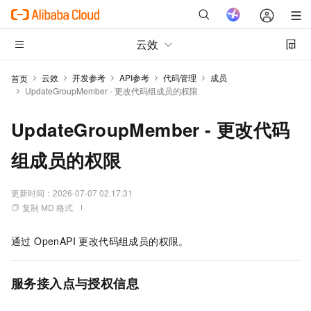
云效
云效
开发参考
API参考
代码管理
成员
首页
UpdateGroupMember - 更改代码组成员的权限
UpdateGroupMember - 更改代码
组成员的权限
更新时间：
2026-07-07 02:17:31
复制 MD 格式
通过 OpenAPI 更改代码组成员的权限。
服务接入点与授权信息