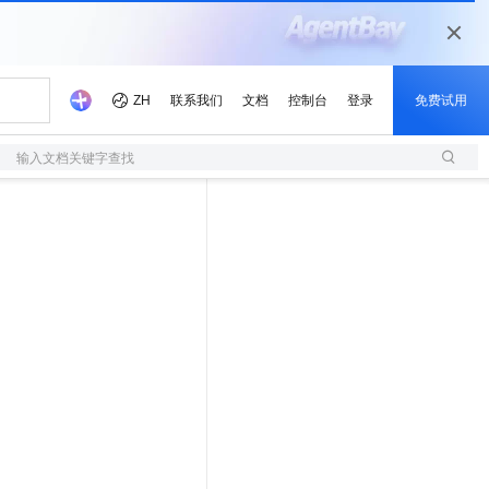
输入文档关键字查找