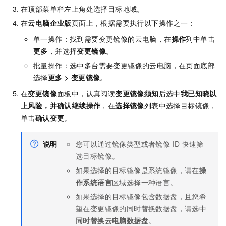
在顶部菜单栏左上角处选择目标地域。
在
云电脑企业版
页面上，根据需要执行以下操作之一：
单一操作：找到需要变更镜像的云电脑，在
操作
列中单击
更多
，并选择
变更镜像
。
批量操作：选中多台需要变更镜像的云电脑，在页面底部
选择
更多
>
变更镜像
。
在
变更镜像
面板中，认真阅读
变更镜像须知
后选中
我已知晓以
上风险，并确认继续操作
，在
选择镜像
列表中选择目标镜像，
单击
确认变更
。
说明
您可以通过镜像类型或者镜像
ID
快速筛
选目标镜像。
如果选择的目标镜像是系统镜像，请在
操
作系统语言
区域选择一种语言。
如果选择的目标镜像包含数据盘，且您希
望在变更镜像的同时替换数据盘，请选中
同时替换云电脑数据盘
。