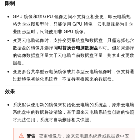
限制
GPU
镜像和非
GPU
镜像之间不支持互相变更，即云电脑规
格为企业图形型时，只能使用
GPU
镜像；云电脑规格为非企
业图形型时，只能使用非
GPU
镜像。
变更云电脑镜像时，支持变更系统盘和数据盘，只需选择包含
数据盘的镜像并选择
同时替换云电脑数据盘
即可。但如果选择
的镜像数据盘容量大于云电脑当前数据盘容量，则禁止变更数
据盘。
变更
多台共享型云电脑
镜像或共享型云电脑镜像时，仅支持通
过新镜像初始化系统盘，不支持替换原来的数据盘。
效果
系统默认使用新的镜像来初始化云电脑的系统盘，原来云电脑
系统盘中的数据将被清除，基于原来云电脑系统盘创建的快照
将无法使用，系统将自动删除相关快照。
警告
变更镜像后，原来云电脑系统盘或数据盘中安