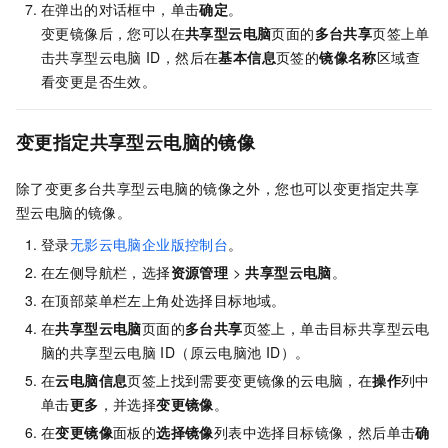
在弹出的对话框中，单击
确定
。
变更镜像后，您可以在
共享型云电脑
页面的
多台共享
页签上单
击
共享型云电脑
ID
，然后在
基本信息
页签的
镜像名称
区域查
看变更是否生效。
变更指定共享型云电脑的镜像
除了变更
多台共享型云电脑
的镜像之外，您也可以变更指定共享
型云电脑的镜像。
登录
无影云电脑企业版控制台
。
在左侧导航栏，选择
资源管理
>
共享型云电脑
。
在顶部菜单栏左上角处选择目标地域。
在
共享型云电脑
页面的
多台共享
页签上，单击目标共享型云电
脑的
共享型云电脑
ID（原云电脑池
ID）
。
在
云电脑信息
页签上找到需要变更镜像的云电脑，
在
操作
列中
单击
更多
，
并选择
变更镜像
。
在
变更镜像
面板的
选择镜像
列表中选择目标镜像，然后单击
确