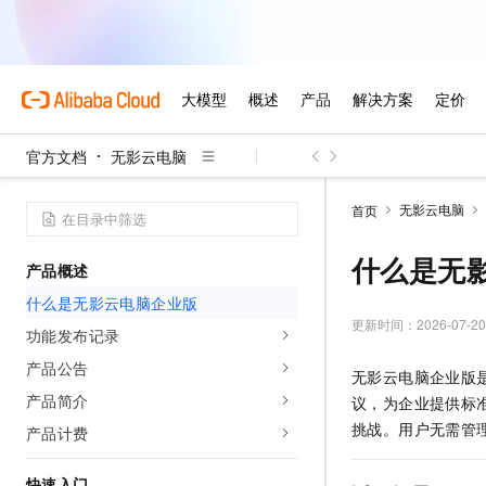
官方文档
无影云电脑
无影云电脑
首页
什么是无
产品概述
什么是无影云电脑企业版
更新时间：
2026-07-20
功能发布记录
产品公告
无影云电脑企业版是阿里
产品简介
议，为企业提供标
挑战。用户无需管
产品计费
快速入门