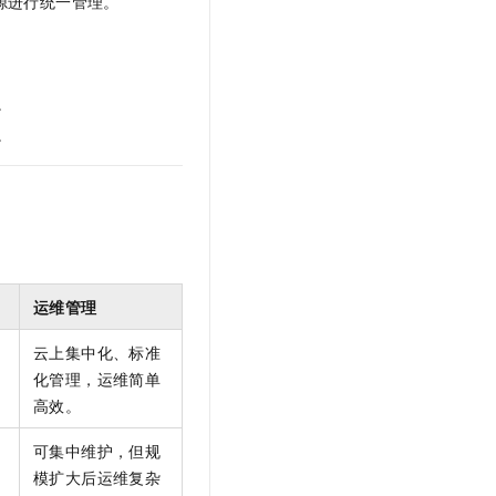
源进行统一管理。
。
。
运维管理
云上集中化、标准
化管理，运维简单
高效。
可集中维护，但规
模扩大后运维复杂