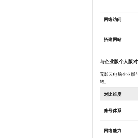
网络访问
搭建网站
与企业版个人版对
无影云电脑企业版
转。
对比维度
账号体系
网络能力