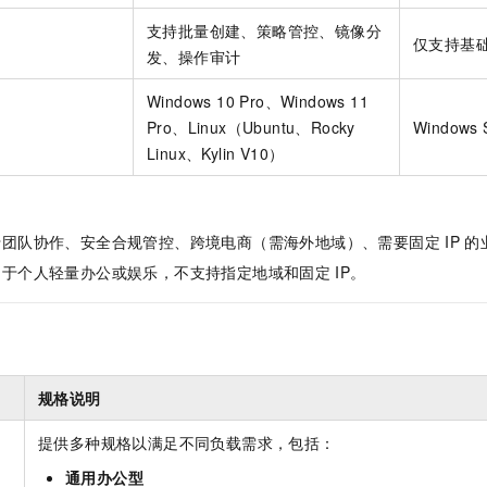
支持批量创建、策略管控、镜像分
仅支持基
发、操作审计
Windows 10 Pro、Windows 11
Pro、Linux（Ubuntu、Rocky
Windows 
Linux、Kylin V10）
于团队协作、安全合规管控、跨境电商（需海外地域）、需要固定
IP
的
用于个人轻量办公或娱乐，不支持指定地域和固定
IP。
规格说明
提供多种规格以满足不同负载需求，包括：
通用办公型