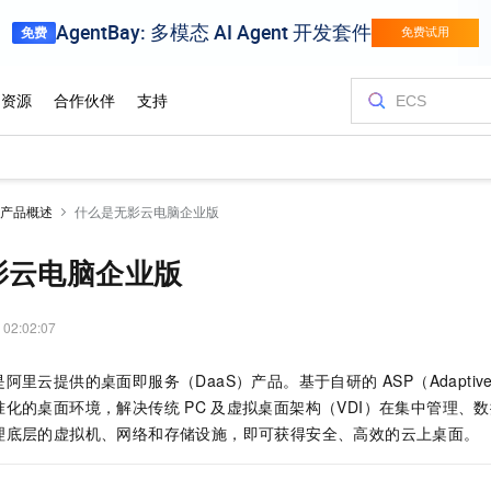
产品概述
什么是无影云电脑企业版
影云电脑企业版
 02:02:07
云提供的桌面即服务（DaaS）产品。基于自研的 ASP（Adaptive Stre
准化的桌面环境，解决传统
PC
及虚拟桌面架构（VDI）在集中管理、
理底层的虚拟机、网络和存储设施，即可获得安全、高效的云上桌面。