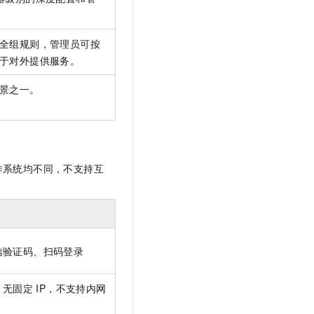
全组规则，管理员可按
于对外提供服务。
景之一。
作系统均不同，不支持互
信验证码、扫码登录
，无固定
IP，不支持内网