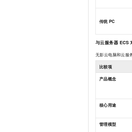
传统
PC
与云服务器
ECS
无影云电脑和云服
比较项
产品概念
核心用途
管理模型