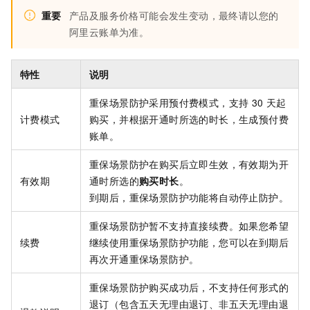
重要
产品及服务价格可能会发生变动，最终请以您的
阿里云账单为准。
特性
说明
重保场景防护采用预付费模式，支持
30
天起
计费模式
购买，并根据开通时所选的时长，生成预付费
账单。
重保场景防护在购买后立即生效，有效期为开
有效期
通时所选的
购买时长
。
到期后，重保场景防护功能将自动停止防护。
重保场景防护暂不支持直接续费。如果您希望
续费
继续使用重保场景防护功能，您可以在到期后
再次开通重保场景防护。
重保场景防护购买成功后，不支持任何形式的
退订（包含五天无理由退订、非五天无理由退