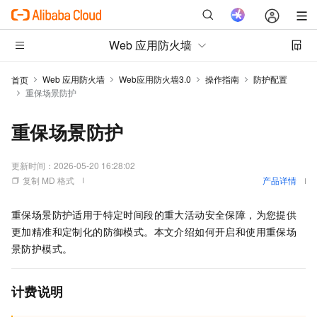
Web 应用防火墙
Web 应用防火墙
Web应用防火墙3.0
操作指南
防护配置
首页
重保场景防护
重保场景防护
更新时间：
2026-05-20 16:28:02
复制 MD 格式
产品详情
重保场景防护适用于特定时间段的重大活动安全保障，为您提供
更加精准和定制化的防御模式。本文介绍如何开启和使用重保场
景防护模式。
计费说明