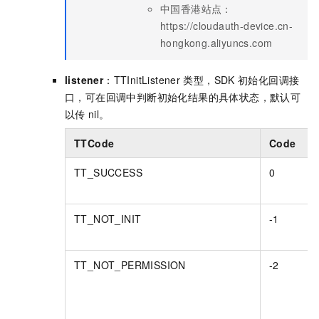
中国香港站点：
https://cloudauth-device.cn-
hongkong.aliyuncs.com
listener
：TTInitListener
类型，SDK
初始化回调接
口，可在回调中判断初始化结果的具体状态，默认可
以传
nil。
TTCode
Code
TT_SUCCESS
0
TT_NOT_INIT
-1
TT_NOT_PERMISSION
-2