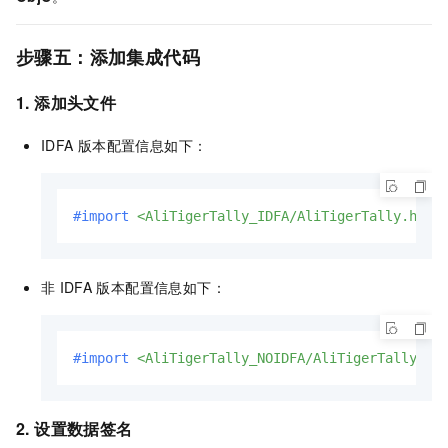
步骤五：添加集成代码
1. 添加头文件
IDFA
版本配置信息如下：
#import 
<AliTigerTally_IDFA/AliTigerTally.h>
非
IDFA
版本配置信息如下：
#import 
<AliTigerTally_NOIDFA/AliTigerTally.h>
2. 设置数据签名