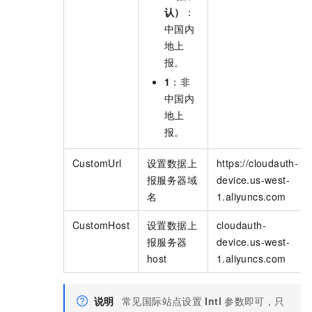
认）
：
中国内
地上
报。
1
：非
中国内
地上
报。
CustomUrl
设置数据上
https://cloudauth-
报服务器域
device.us-west-
名
1.aliyuncs.com
CustomHost
设置数据上
cloudauth-
报服务器
device.us-west-
host
1.aliyuncs.com
说明
常见国际站点设置
Intl
参数即可，只