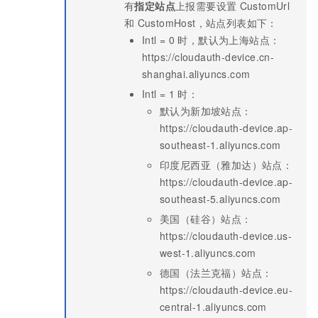
有
指定站点
上报需要设置
CustomUrl
和
CustomHost，站点列表如下：
Intl = 0
时，默认为上海站点：
https://cloudauth-device.cn-
shanghai.aliyuncs.com
Intl = 1
时：
默认为新加坡站点：
https://cloudauth-device.ap-
southeast-1.aliyuncs.com
印度尼西亚（雅加达）站点：
https://cloudauth-device.ap-
southeast-5.aliyuncs.com
美国（硅谷）站点：
https://cloudauth-device.us-
west-1.aliyuncs.com
德国（法兰克福）站点：
https://cloudauth-device.eu-
central-1.aliyuncs.com