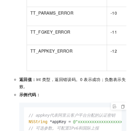
TT_PARAMS_ERROR
-10
TT_FGKEY_ERROR
-11
TT_APPKEY_ERROR
-12
返回值：
int
类型，返回错误码。0
表示成功；负数表示失
败。
示例代码：
// appkey代表阿里云客户平台分配的认证密钥
NSString
 *appKey = 
@"xxxxxxxxxxxxxxxxxxxxx"
// 可选参数, 可配置IPv6和国际上报