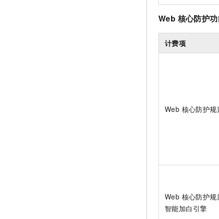
Web 核心防护
计费项
Web 核心防护规
Web 核心防护规
智能加白引擎