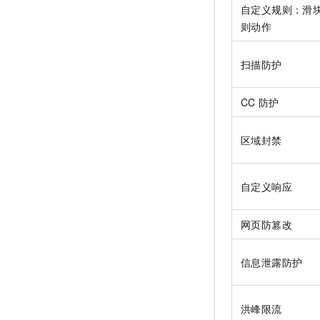
自定义规则：滑
则动作
扫描防护
CC
防护
区域封禁
自定义响应
网页防篡改
信息泄露防护
洪峰限流