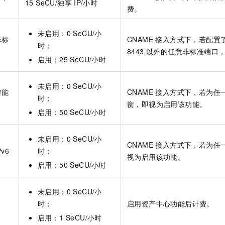
15 SeCU/独享
IP/小时
费。
未启用：0 SeCU/小
非标
CNAME 接入方式下，若配置了除
时；
8443 以外的任意非标准端
启用：25 SeCU/小时
未启用：0 SeCU/小
智能
CNAME 接入方式下，若为
时；
衡，即视为启用该功能。
启用：50 SeCU/小时
未启用：0 SeCU/小
CNAME 接入方式下，若为任
v6
时；
视为启用该功能。
启用：50 SeCU/小时
未启用：0 SeCU/小
时；
启用资产中心功能后计费。
启用：1 SeCU/小时