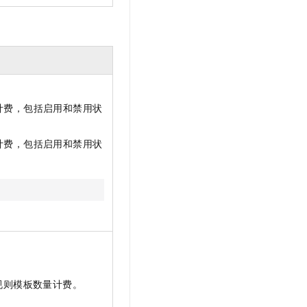
计费，包括启用和禁用状
计费，包括启用和禁用状
。
护规则模板数量计费。