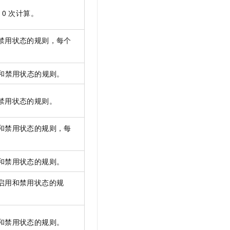
10
次计算。
禁用状态的规则，每个
和禁用状态的规则。
禁用状态的规则。
和禁用状态的规则，每
和禁用状态的规则。
启用和禁用状态的规
和禁用状态的规则。