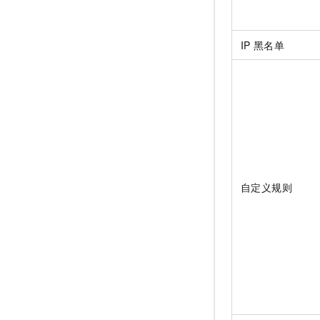
IP
黑名单
自定义规则