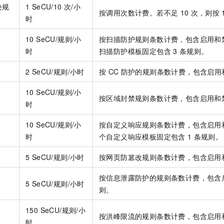
块规
1 SeCU/10
次/小
按调用次数计费。若不足
10
次，则按
时
10 SeCU/规则/小
按扫描防护规则条数计费，包含启用和
时
扫描防护模板固定包含
3
条规则。
2 SeCU/规则/小时
按
CC
防护的规则条数计费，包含启用
10 SeCU/规则/小
按区域封禁规则条数计费，包含启用和
时
10 SeCU/规则/小
按自定义响应规则条数计费，包含启用
时
个自定义响应模板固定包含
1
条规则。
5 SeCU/规则/小时
按网页防篡改规则条数计费，包含启用
按信息泄露防护的规则条数计费，包含
5 SeCU/规则/小时
则。
150 SeCU/规则/小
按洪峰限流的规则条数计费，包含启用
时