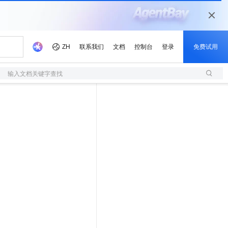
输入文档关键字查找