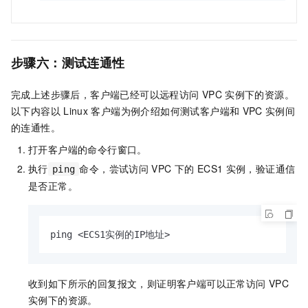
步骤六：测试连通性
完成上述步骤后，客户端已经可以远程访问
VPC
实例下的资源。
以下内容以
Linux
客户端为例介绍如何测试客户端和
VPC
实例间
的连通性。
打开客户端的命令行窗口。
执行
命令，尝试访问
VPC
下的
ECS1
实例，验证通信
ping
是否正常。
ping <ECS1实例的IP地址>
收到如下所示的回复报文，则证明客户端可以正常访问
VPC
实例下的资源。