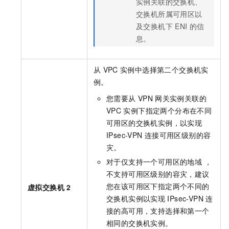
实例关联的交换机、
交换机所属可用区以
及交换机下
ENI
的信
息。
从
VPC
实例中选择第二个交换机实
例。
您需要从
VPN
网关实例关联的
VPC
实例下指定两个分布在不同
可用区的交换机实例，以实现
IPsec-VPN
连接可用区级别的容
灾。
对于仅支持一个可用区的地域 ，
不支持可用区级别的容灾，建议
您在该可用区下指定两个不同的
虚拟交换机
2
交换机实例以实现
IPsec-VPN
连
接的高可用，支持选择和第一个
相同的交换机实例。