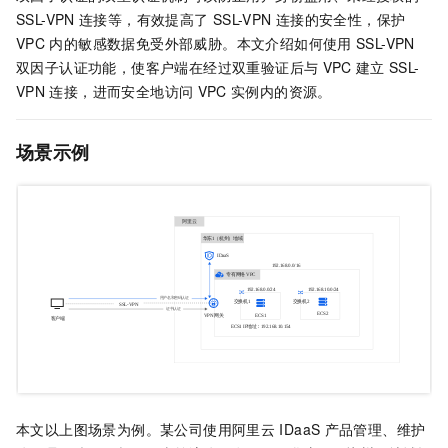
SSL-VPN
连接等，有效提高了
SSL-VPN
连接的安全性，保护
VPC
内的敏感数据免受外部威胁。本文介绍如何使用
SSL-VPN
双因子认证功能，使客户端在经过双重验证后与
VPC
建立
SSL-
VPN
连接，进而安全地访问
VPC
实例内的资源。
场景示例
本文以上图场景为例。某公司使用阿里云
IDaaS
产品管理、维护