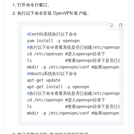
打开命令行窗口。
执行以下命令安装
OpenVPN
客户端。
#
CentOS系统执行以下命令
#
执行以下命令查看系统是否已创建/etc/openvpn/conf
cd /etc/openvpn #进入openvpn目录下

ls              #查看openvpn目录下是否已创建con
#
Ubuntu系统执行以下命令
apt-get update

#
执行以下命令查看系统是否已创建/etc/openvpn/conf
cd /etc/openvpn #进入openvpn目录下

ls              #查看openvpn目录下是否已创建con
mkdir -p /etc/openvpn/conf #如果openvp