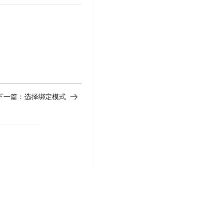
下一篇：
选择绑定模式