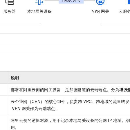
说明
部署在阿里云侧的网关设备，是加密隧道的云端端点。分为
增强
云企业网（CEN）的核心组件，负责跨
VPC、跨地域的流量转
VPN
网关作为云端端点。
阿里云侧的逻辑对象，用于记录本地网关设备的公网
IP
地址。创
用。