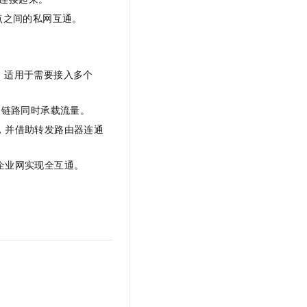
点之间的私网互通。
，适用于需要接入多个
条链路同时承载流量。
，并借助转发路由器连通
企业网实现全互通。