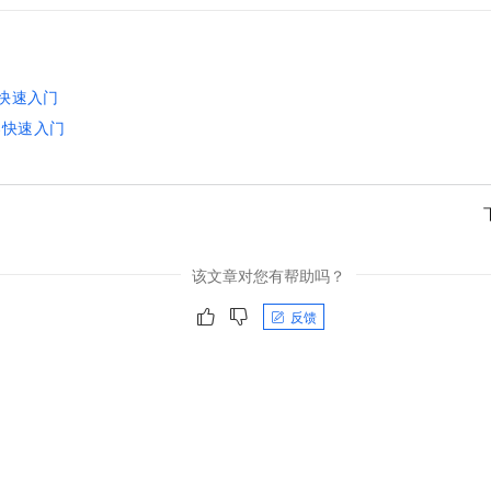
快速入门
器快速入门
该文章对您有帮助吗？
反馈