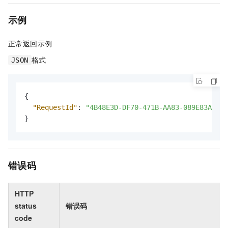
示例
正常返回示例
格式
JSON
{
"RequestId"
:
"4B48E3D-DF70-471B-AA83-089E83A1B45
}
错误码
HTTP
status
错误码
code