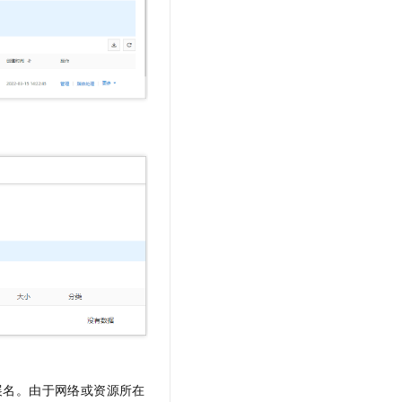
展名。由于网络或资源所在