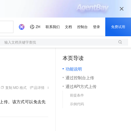
输入文档关键字查找
本页导读
（1）
功能说明
通过控制台上传
通过API方式上传
复制 MD 格式
产品详情
前提条件
上传。该方式可以免去先
示例代码