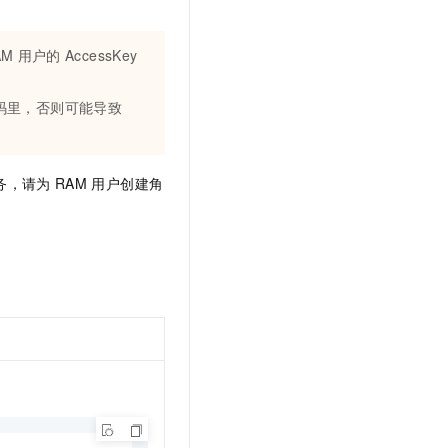
AM
用户的
AccessKey
码里，否则可能导致
播服务，请为
RAM
用户创建角