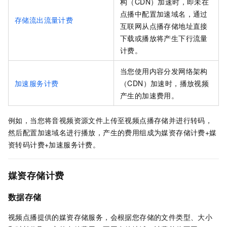
构（CDN）加速时，即未在
点播中配置加速域名，通过
存储流出流量计费
互联网从点播存储地址直接
下载或播放将产生下行流量
计费。
当您使用内容分发网络架构
加速服务计费
（CDN）加速时，播放视频
产生的加速费用。
例如，当您将音视频资源文件上传至视频点播存储并进行转码，
然后配置加速域名进行播放，产生的费用组成为媒资存储计费+媒
资转码计费+加速服务计费。
媒资存储计费
数据存储
视频点播提供的媒资存储服务，会根据您存储的文件类型、大小