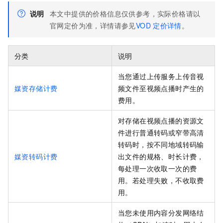
说明
本文中提供的价格信息仅供参考，实际价格请以
官网定价为准，详情请参见
VOD
定价详情
。
分类
说明
当您通过上传服务上传音视
媒资存储计费
频文件至视频点播时产生的
费用。
对存储在视频点播的资源文
件进行普通转码或窄带高清
转码时，按不同地域转码输
媒资转码计费
出文件的规格、时长计费，
每处理一次收取一次的费
用。若处理失败，不收取费
用。
当您未使用内容分发网络结