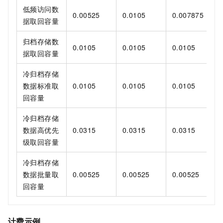
低频访问数
0.00525
0.0105
0.007875
据取回容量
归档存储数
0.0105
0.0105
0.0105
据取回容量
冷归档存储
数据标准取
0.0105
0.0105
0.0105
回容量
冷归档存储
数据高优先
0.0315
0.0315
0.0315
级取回容量
冷归档存储
数据批量取
0.00525
0.00525
0.00525
回容量
计费示例