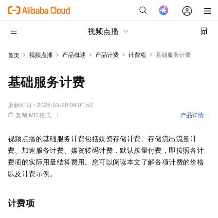
视频点播
视频点播
产品概述
产品计费
计费项
基础服务计费
首页
基础服务计费
更新时间：
2026-03-20 08:01:52
复制 MD 格式
产品详情
视频点播的基础服务计费包括媒资存储计费、存储流出流量计
费、加速服务计费、媒资转码计费，默认按量付费，即按照各计
费项的实际用量结算费用。您可以阅读本文了解各项计费的价格
以及计费示例。
计费项