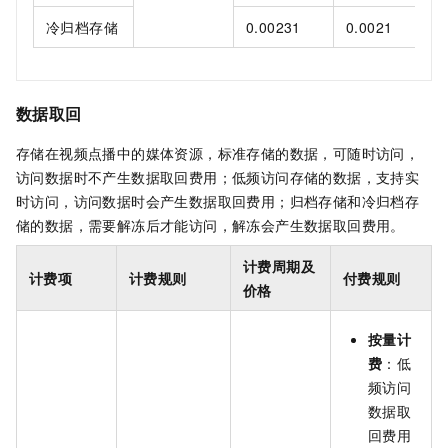
冷归档存储
0.00231
0.0021
数据取回
存储在视频点播中的媒体资源，标准存储的数据，可随时访问，
访问数据时不产生数据取回费用；低频访问存储的数据，支持实
时访问，访问数据时会产生数据取回费用；归档存储和冷归档存
储的数据，需要解冻后才能访问，解冻会产生数据取回费用。
计费周期及
计费项
计费规则
付费规则
价格
按量计
费
：低
频访问
数据取
回费用