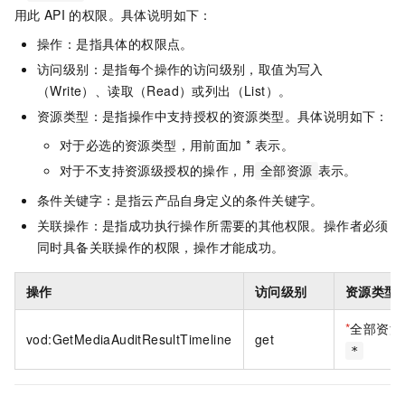
用此
API
的权限。具体说明如下：
操作：是指具体的权限点。
访问级别：是指每个操作的访问级别，取值为写入
（Write）、读取（Read）或列出（List）。
资源类型：是指操作中支持授权的资源类型。具体说明如下：
对于必选的资源类型，用前面加 * 表示。
对于不支持资源级授权的操作，用
表示。
全部资源
条件关键字：是指云产品自身定义的条件关键字。
关联操作：是指成功执行操作所需要的其他权限。操作者必须
同时具备关联操作的权限，操作才能成功。
操作
访问级别
资源类型
*
全部资源
vod:GetMediaAuditResultTimeline
get
*