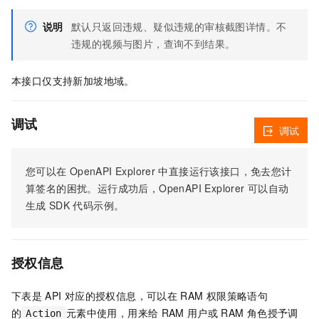
说明
默认只返回违规、疑似违规的审核截图详情。不
违规的视频与图片，查询不到结果。
本接口仅支持新加坡地域。
调试
调试
您可以在
OpenAPI Explorer
中直接运行该接口，免去您计
算签名的困扰。运行成功后，OpenAPI Explorer
可以自动
生成
SDK
代码示例。
授权信息
下表是
API
对应的授权信息，可以在
RAM
权限策略语句
的
元素中使用，用来给
RAM
用户或
RAM
角色授予调
Action