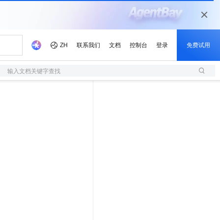
输入文档关键字查找