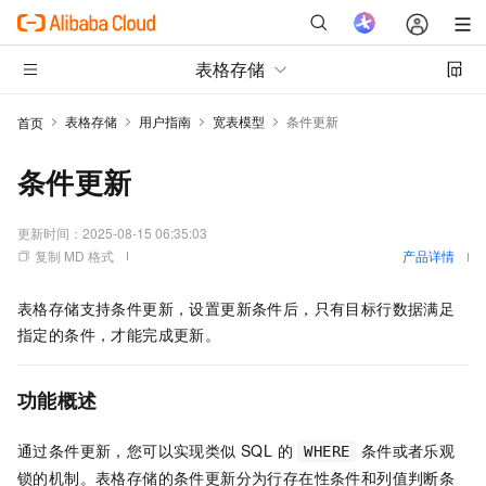
表格存储
表格存储
用户指南
宽表模型
条件更新
首页
条件更新
更新时间：
2025-08-15 06:35:03
复制 MD 格式
产品详情
表格存储支持条件更新，设置更新条件后，只有目标行数据满足
指定的条件，才能完成更新。
功能概述
通过条件更新，您可以实现类似 SQL 的
条件或者乐观
WHERE
锁的机制。表格存储的条件更新分为行存在性条件和列值判断条