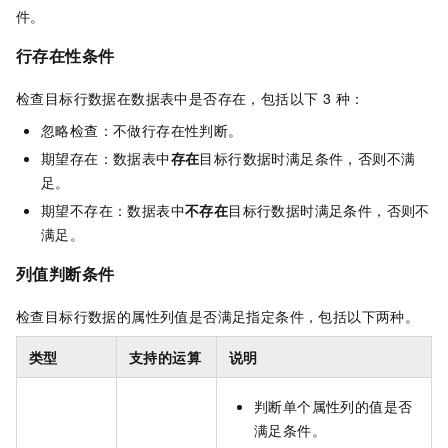
件。
行存在性条件
检查目标行数据在数据表中是否存在，包括以下 3 种：
忽略检查：不做行存在性判断。
期望存在：数据表中
存在
目标行数据时满足条件，否则不满
足。
期望不存在：数据表中
不存在
目标行数据时满足条件，否则不
满足。
列值判断条件
检查目标行数据的属性列值是否满足指定条件，包括以下两种。
类型
支持的运算
说明
判断单个属性列的值是否
满足条件。