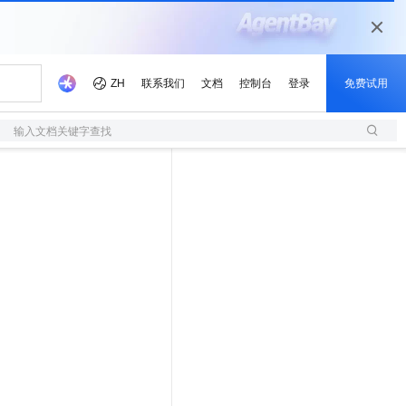
输入文档关键字查找