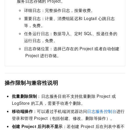
服务日志存储的
Project。
详细日志：完整操作日志，按量收费。
重要日志：计量、消费组延迟和
Logtail
心跳日志
等，免费。
任务运行日志：数据导入、定时
SQL、投递任务的
运行日志，免费。
日志存储位置：选择已存在的
Project
或者自动创建
Project
进行存储。
操作限制与兼容性说明
批量删除限制
：日志服务目前不支持批量删除 Project 或
LogStore 的工具，需要手动逐个删除。
移动端操作
：可以通过手机端浏览器访问
日志服务控制台
进行
登录和管理 Project（包括创建、修改、删除等操作）。
创建 Project 后列表不显示
：若创建 Project 后在列表中看不