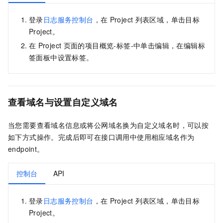
登录
日志服务控制台
，在
Project
列表区域，单击目标
Project。
在
Project
页面的项目概览-标签-中单击编辑，在编辑标
签面板中设置标签。
查看域名与设置自定义域名
当您需要查看域名信息或将公网域名换为自定义域名时，可以按
如下方式操作。完成后即可在接口调用中使用相应域名作为
endpoint。
控制台
API
登录
日志服务控制台
，在
Project
列表区域，单击目标
Project。