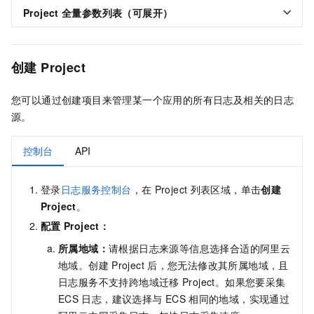
Project
全量参数列表（可展开）
创建
Project
您可以通过创建项目来管理某一个应用的所有日志及相关的日志
源。
控制台
API
登录
日志服务控制台
，在
Project
列表区域，单击
创建
Project
。
配置
Project：
所属地域：
请根据日志来源等信息选择合适的阿里云
地域。创建
Project
后，您无法修改其所属地域，且
日志服务不支持跨地域迁移
Project。如果您要采集
ECS
日志，建议选择与
ECS
相同的地域，实现通过