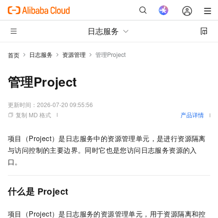
日志服务
日志服务
资源管理
管理Project
首页
管理Project
更新时间：
2026-07-20 09:55:56
复制 MD 格式
产品详情
项目（Project）是日志服务中的资源管理单元，是进行资源隔离
与访问控制的主要边界。同时它也是您访问日志服务资源的入
口。
什么是
Project
项目（Project）是日志服务的资源管理单元，用于资源隔离和控