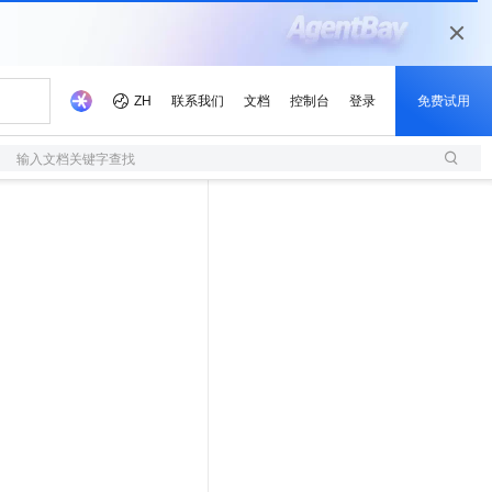
输入文档关键字查找