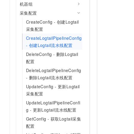
机器组
采集配置
CreateConfig - 创建Logtail
采集配置
CreateLogtailPipelineConfig
- 创建Logtail流水线配置
DeleteConfig - 删除Logtail
配置
DeleteLogtailPipelineConfig
- 删除Logtail流水线配置
UpdateConfig - 更新Logtail
采集配置
UpdateLogtailPipelineConfi
g - 更新Logtail流水线配置
GetConfig - 获取Logtail采集
配置