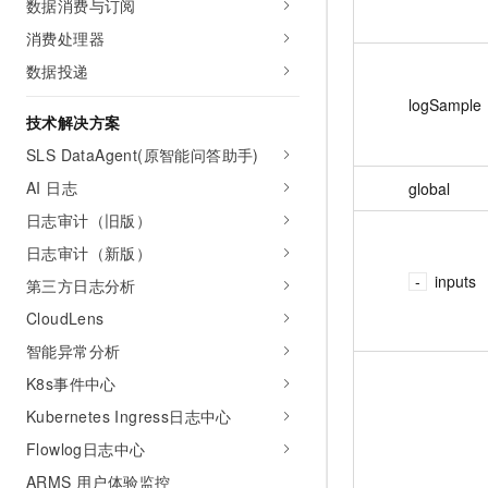
数据消费与订阅
消费处理器
数据投递
logSample
技术解决方案
SLS DataAgent(原智能问答助手)
AI 日志
global
日志审计（旧版）
日志审计（新版）
inputs
第三方日志分析
CloudLens
智能异常分析
K8s事件中心
Kubernetes Ingress日志中心
Flowlog日志中心
ARMS 用户体验监控