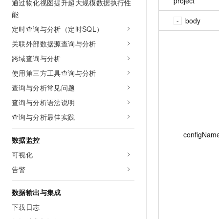
project
通过物化视图提升超大规模数据执行性
能
body
定时查询与分析（定时SQL）
关联外部数据源查询与分析
跨域查询与分析
使用第三方工具查询与分析
查询与分析常见问题
查询与分析语法说明
查询与分析最佳实践
configNam
数据监控
可视化
告警
数据输出与集成
下载日志