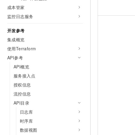
成本管家
监控日志服务
开发参考
集成概览
使用Terraform
API参考
API概览
服务接入点
授权信息
流控信息
API目录
日志库
时序库
数据视图