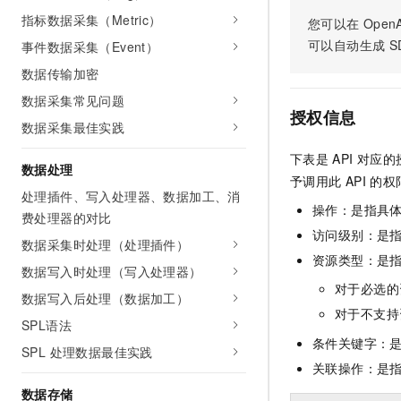
指标数据采集（Metric）
您可以在
OpenA
可以自动生成
S
事件数据采集（Event）
数据传输加密
数据采集常见问题
授权信息
数据采集最佳实践
下表是
API
对应的
数据处理
予调用此
API
的权
处理插件、写入处理器、数据加工、消
操作：是指具
费处理器的对比
访问级别：是指
数据采集时处理（处理插件）
资源类型：是
数据写入时处理（写入处理器）
对于必选的
数据写入后处理（数据加工）
对于不支持
SPL语法
条件关键字：
SPL 处理数据最佳实践
关联操作：是
数据存储