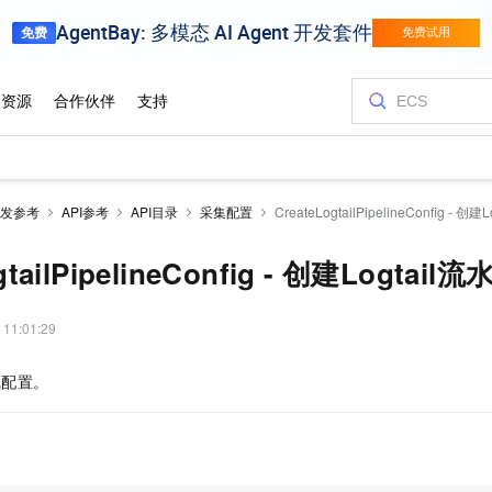
发参考
API参考
API目录
采集配置
CreateLogtailPipelineConfig - 
gtailPipelineConfig - 创建Logtai
 11:01:29
线配置。