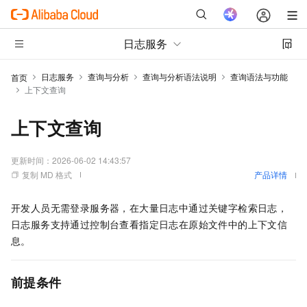
日志服务
日志服务
查询与分析
查询与分析语法说明
查询语法与功能
首页
上下文查询
上下文查询
更新时间：
2026-06-02 14:43:57
复制 MD 格式
产品详情
开发人员无需登录服务器，在大量日志中通过关键字检索日志，
日志服务支持通过控制台查看指定日志在原始文件中的上下文信
息。
前提条件