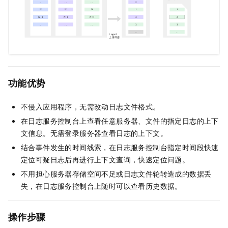
功能优势
不侵入应用程序，无需改动日志文件格式。
在日志服务控制台上查看任意服务器、文件的指定日志的上下
文信息。无需登录服务器查看日志的上下文。
结合事件发生的时间线索，在日志服务控制台指定时间段快速
定位可疑日志后再进行上下文查询，快速定位问题。
不用担心服务器存储空间不足或日志文件轮转造成的数据丢
失，在日志服务控制台上随时可以查看历史数据。
操作步骤