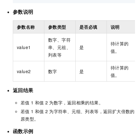
参数说明
参数名称
参数类型
是否必填
说明
数字、字符
待计算的
value1
串、元祖、
是
值。
列表等
待计算的
value2
数字
是
值。
返回结果
若值
1
和值
2
为数字，返回相乘的结果。
若值
1
和值
2
为字符串、元组、列表等，返回扩大倍数的
原类型。
函数示例