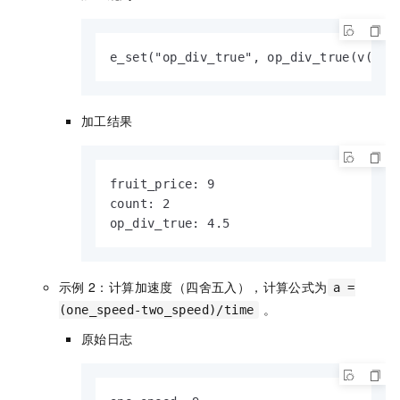
e_set("op_div_true", op_div_true(v("fr
加工结果
fruit_price: 9

count: 2

op_div_true: 4.5
示例
2：计算加速度（四舍五入），计算公式为
a =
。
(one_speed-two_speed)/time
原始日志