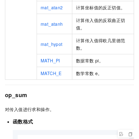
mat_atan2
计算坐标值的反正切值。
计算传入值的反双曲正切
mat_atanh
值。
计算传入值得欧几里德范
mat_hypot
数。
MATH_PI
数据常数
pi。
MATCH_E
数学常数
e。
op_sum
对传入值进行求和操作。
函数格式