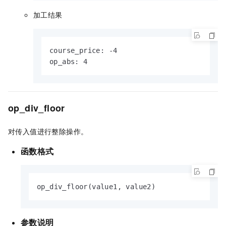
加工结果
course_price: -4

op_abs: 4
op_div_floor
对传入值进行整除操作。
函数格式
op_div_floor(value1, value2)
参数说明