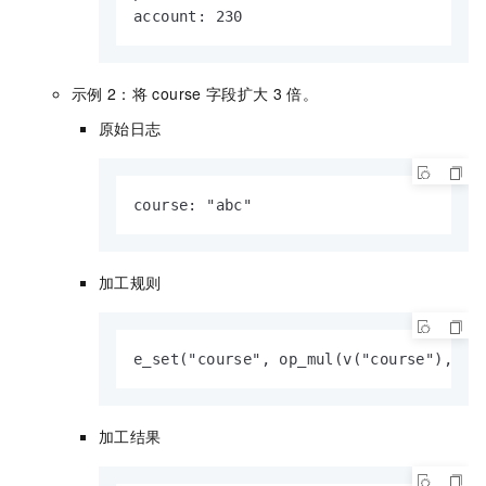
account: 230
示例
2：将
course
字段扩大
3
倍。
原始日志
course: "abc"
加工规则
e_set("course", op_mul(v("course"), 3)
加工结果