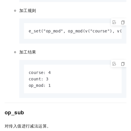
加工规则
e_set("op_mod", op_mod(v("course"), v("co
加工结果
course: 4

count: 3

op_mod: 1
op_sub
对传入值进行减法运算。