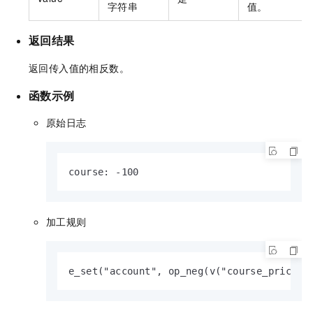
字符串
值。
返回结果
返回传入值的相反数。
函数示例
原始日志
course: -100
加工规则
e_set("account", op_neg(v("course_price")