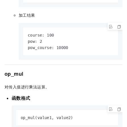
加工结果
course: 100

pow: 2

pow_course: 10000
op_mul
对传入值进行乘法运算。
函数格式
op_mul(value1, value2)