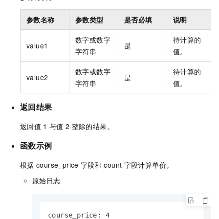
参数名称
参数类型
是否必填
说明
数字或数字
待计算的
value1
是
字符串
值。
数字或数字
待计算的
value2
是
字符串
值。
返回结果
返回值
1
与值
2
整除的结果。
函数示例
根据
course_price
字段和
count
字段计算单价。
原始日志
course_price: 4
