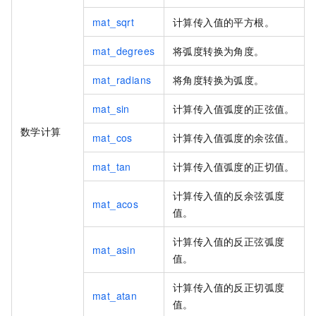
mat_sqrt
计算传入值的平方根。
mat_degrees
将弧度转换为角度。
mat_radians
将角度转换为弧度。
mat_sin
计算传入值弧度的正弦值。
数学计算
mat_cos
计算传入值弧度的余弦值。
mat_tan
计算传入值弧度的正切值。
计算传入值的反余弦弧度
mat_acos
值。
计算传入值的反正弦弧度
mat_asin
值。
计算传入值的反正切弧度
mat_atan
值。