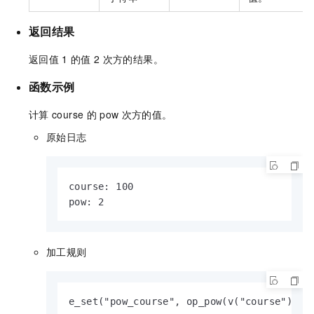
返回结果
返回值
1
的值
2
次方的结果。
函数示例
计算
course
的
pow
次方的值。
原始日志
course: 100

pow: 2
加工规则
e_set("pow_course", op_pow(v("course"), v