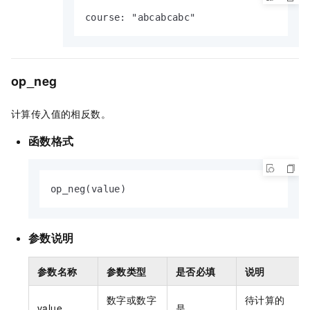
course: "abcabcabc"
op_neg
计算传入值的相反数。
函数格式
op_neg(value)
参数说明
参数名称
参数类型
是否必填
说明
数字或数字
待计算的
value
是