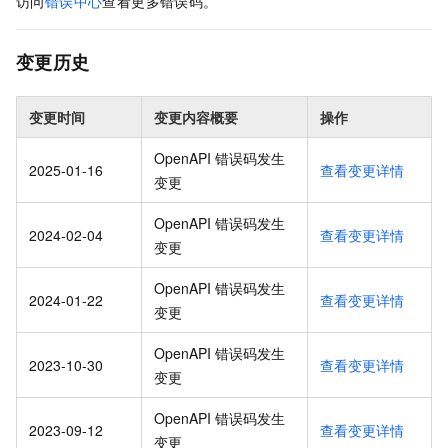
访问
错误中心
查看更多错误码。
变更历史
变更时间
变更内容概要
操作
OpenAPI 错误码发生
2025-01-16
查看变更详情
变更
OpenAPI 错误码发生
2024-02-04
查看变更详情
变更
OpenAPI 错误码发生
2024-01-22
查看变更详情
变更
OpenAPI 错误码发生
2023-10-30
查看变更详情
变更
OpenAPI 错误码发生
2023-09-12
查看变更详情
变更