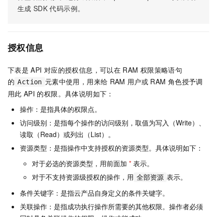
生成
SDK
代码示例。
授权信息
下表是
API
对应的授权信息，可以在
RAM
权限策略语句
的
元素中使用，用来给
RAM
用户或
RAM
角色授予调
Action
用此
API
的权限。具体说明如下：
操作：是指具体的权限点。
访问级别：是指每个操作的访问级别，取值为写入（Write）、
读取（Read）或列出（List）。
资源类型：是指操作中支持授权的资源类型。具体说明如下：
对于必选的资源类型，用前面加
*
表示。
对于不支持资源级授权的操作，用
表示。
全部资源
条件关键字：是指云产品自身定义的条件关键字。
关联操作：是指成功执行操作所需要的其他权限。操作者必须