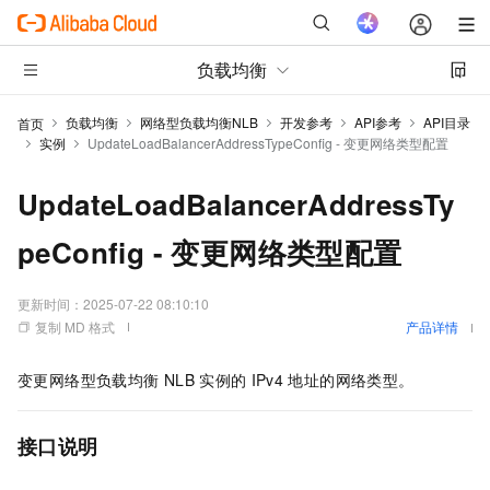
负载均衡
负载均衡
网络型负载均衡NLB
开发参考
API参考
API目录
首页
实例
UpdateLoadBalancerAddressTypeConfig - 变更网络类型配置
UpdateLoadBalancerAddressTy
peConfig - 变更网络类型配置
更新时间：
2025-07-22 08:10:10
复制 MD 格式
产品详情
变更网络型负载均衡
NLB
实例的
IPv4
地址的网络类型。
接口说明