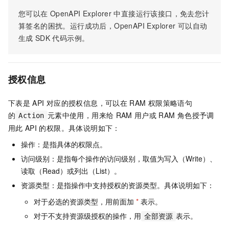
您可以在
OpenAPI Explorer
中直接运行该接口，免去您计
算签名的困扰。运行成功后，OpenAPI Explorer
可以自动
生成
SDK
代码示例。
授权信息
下表是
API
对应的授权信息，可以在
RAM
权限策略语句
的
元素中使用，用来给
RAM
用户或
RAM
角色授予调
Action
用此
API
的权限。具体说明如下：
操作：是指具体的权限点。
访问级别：是指每个操作的访问级别，取值为写入（Write）、
读取（Read）或列出（List）。
资源类型：是指操作中支持授权的资源类型。具体说明如下：
对于必选的资源类型，用前面加
*
表示。
对于不支持资源级授权的操作，用
表示。
全部资源