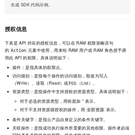
生成
SDK
代码示例。
授权信息
下表是
API
对应的授权信息，可以在
RAM
权限策略语句
的
元素中使用，用来给
RAM
用户或
RAM
角色授予调
Action
用此
API
的权限。具体说明如下：
操作：是指具体的权限点。
访问级别：是指每个操作的访问级别，取值为写入
（Write）、读取（Read）或列出（List）。
资源类型：是指操作中支持授权的资源类型。具体说明如下：
对于必选的资源类型，用前面加 * 表示。
对于不支持资源级授权的操作，用
表示。
全部资源
条件关键字：是指云产品自身定义的条件关键字。
关联操作：是指成功执行操作所需要的其他权限。操作者必须