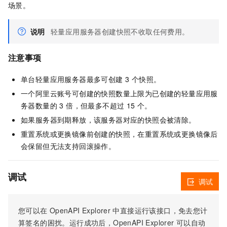
场景。
说明
轻量应用服务器创建快照不收取任何费用。
注意事项
单台轻量应用服务器最多可创建 3 个快照。
一个阿里云账号可创建的快照数量上限为已创建的轻量应用服
务器数量的 3 倍，但最多不超过 15 个。
如果服务器到期释放，该服务器对应的快照会被清除。
重置系统或更换镜像前创建的快照，在重置系统或更换镜像后
会保留但无法支持回滚操作。
调试
调试
您可以在
OpenAPI Explorer
中直接运行该接口，免去您计
算签名的困扰。运行成功后，OpenAPI Explorer
可以自动