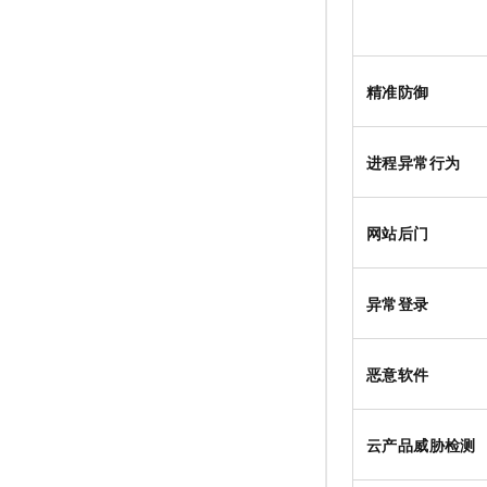
精准防御
进程异常行为
网站后门
异常登录
恶意软件
云产品威胁检测