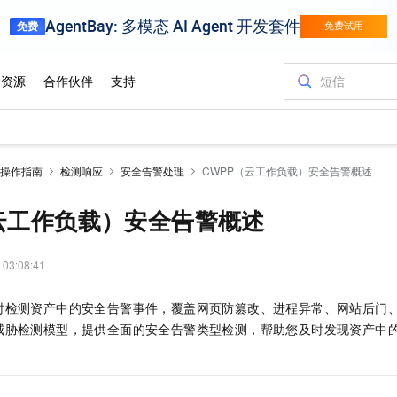
操作指南
检测响应
安全告警处理
CWPP（云工作负载）安全告警概述
（云工作负载）安全告警概述
 03:08:41
时检测资产中的安全告警事件，覆盖网页防篡改、进程异常、网站后门
威胁检测模型，提供全面的安全告警类型检测，帮助您及时发现资产中