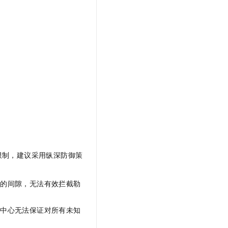
限制，建议采用纵深防御策
前的间隙，无法有效拦截勒
全中心无法保证对所有未知