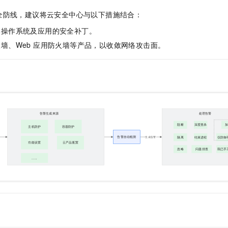
全防线，建议将云安全中心与以下措施结合：
器操作系统及应用的安全补丁。
墙、Web 应用防火墙等产品，以收敛网络攻击面。