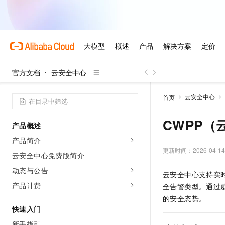
官方文档
云安全中心
云安全中心
首页
CWPP
产品概述
产品简介
更新时间：
2026-04-14
云安全中心免费版简介
动态与公告
云安全中心支持实
产品计费
全告警类型。通过
的安全态势。
快速入门
新手指引