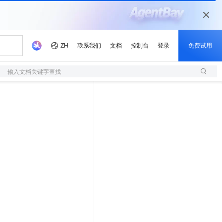
输入文档关键字查找