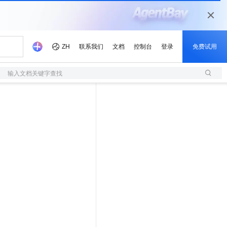
输入文档关键字查找