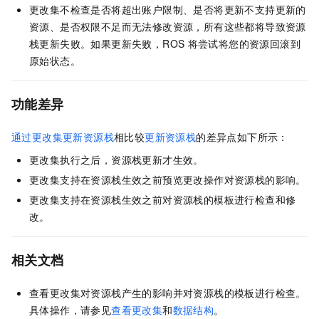
更改集不检查是否将超出账户限制、是否将更新不支持更新的
资源、是否权限不足而无法修改资源，所有这些都将导致资源
栈更新失败。如果更新失败，ROS
将尝试将您的资源回滚到
原始状态。
功能差异
通过更改集更新资源栈
相比较
更新资源栈
的差异点如下所示：
更改集执行之后，资源栈更新才生效。
更改集支持在资源栈生效之前预览更改操作对资源栈的影响。
更改集支持在资源栈生效之前对资源栈的模板进行检查和修
改。
相关文档
查看更改集对资源栈产生的影响并对资源栈的模板进行检查。
具体操作，请参见
查看更改集
和
数据结构
。