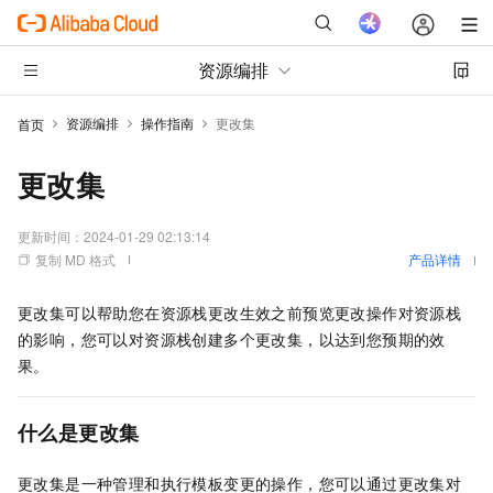
资源编排
资源编排
操作指南
更改集
首页
更改集
更新时间：
2024-01-29 02:13:14
复制 MD 格式
产品详情
更改集可以帮助您在资源栈更改生效之前预览更改操作对资源栈
的影响，您可以对资源栈创建多个更改集，以达到您预期的效
果。
什么是更改集
更改集是一种管理和执行模板变更的操作，您可以通过更改集对