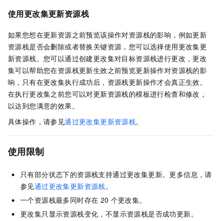
使用更改集更新资源栈
如果您想在更新资源之前预览该操作对资源栈的影响，例如更新
资源栈是否会删除或者替换关键资源，您可以选择使用更改集更
新资源栈。您可以通过创建更改集对目标资源栈进行更改，更改
集可以帮助您在资源栈更新生效之前预览更新操作对资源栈的影
响，只有在更改集执行成功后，资源栈更新操作才会真正生效。
在执行更改集之前您可以对更新资源栈的模板进行检查和修改，
以达到您满意的效果。
具体操作，请参见
通过更改集更新资源栈
。
使用限制
只有部分状态下的资源栈支持通过更改集更新。更多信息，请
参见
通过更改集更新资源栈
。
一个资源栈最多同时存在
20
个更改集。
更改集只显示资源栈变化，不显示资源栈是否成功更新。