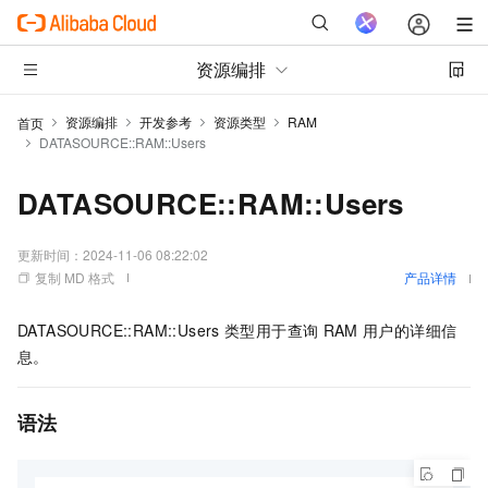
资源编排
资源编排
开发参考
资源类型
RAM
首页
DATASOURCE::RAM::Users
DATASOURCE::RAM::Users
更新时间：
2024-11-06 08:22:02
复制 MD 格式
产品详情
DATASOURCE::RAM::Users
类型用于查询
RAM
用户的详细信
息。
语法