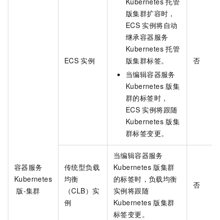
Kubernetes
托管
版集群扩容时，
ECS
实例将自动
继承容器服务
Kubernetes
托管
ECS
实例
版集群标签。
否
当编辑容器服务
Kubernetes
版集
群的标签时，
ECS
实例将跟随
Kubernetes
版集
群标签变更。
当编辑容器服务
容器服务
传统型负载
Kubernetes
版集群
Kubernetes
均衡
的标签时，负载均衡
否
版-集群
（CLB）实
实例将跟随
例
Kubernetes
版集群
标签变更。