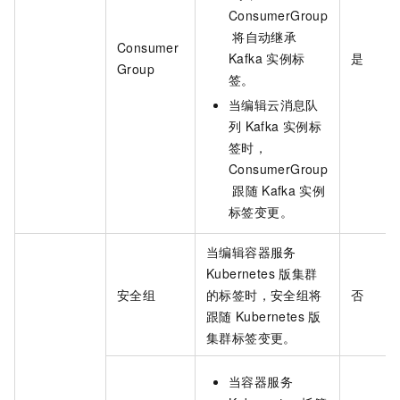
ConsumerGroup
将自动继承
Consumer
Kafka
实例标
是
Group
签。
当编辑云消息队
列
Kafka
实例标
签时，
ConsumerGroup
跟随
Kafka
实例
标签变更。
当编辑容器服务
Kubernetes
版集群
安全组
的标签时，安全组将
否
跟随
Kubernetes
版
集群标签变更。
当容器服务