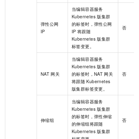
当编辑容器服务
Kubernetes
版集群
弹性公网
的标签时，弹性公网
否
IP
IP
将跟随
Kubernetes
版集群
标签变更。
当编辑容器服务
Kubernetes
版集群
NAT
网关
的标签时，NAT
网关
否
将跟随
Kubernetes
版集群标签变更。
当编辑容器服务
Kubernetes
版集群
的标签时，弹性伸缩
伸缩组
否
的伸缩组将跟随
Kubernetes
版集群
标签变更。