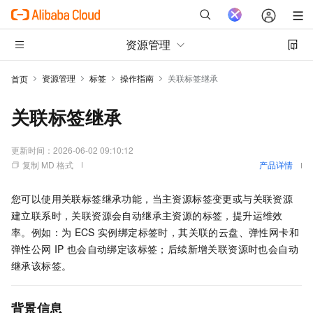
资源管理
资源管理
标签
操作指南
关联标签继承
首页
关联标签继承
更新时间：
2026-06-02 09:10:12
复制 MD 格式
产品详情
您可以使用关联标签继承功能，当主资源标签变更或与关联资源
建立联系时，关联资源会自动继承主资源的标签，提升运维效
率。例如：为
ECS
实例绑定标签时，其关联的云盘、弹性网卡和
弹性公网
IP
也会自动绑定该标签；后续新增关联资源时也会自动
继承该标签。
背景信息