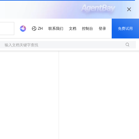
输入文档关键字查找